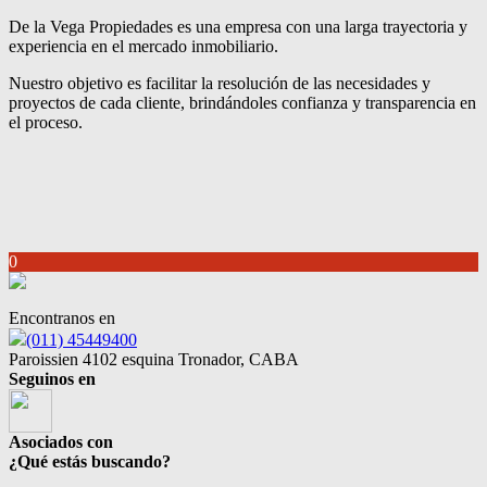
De la Vega Propiedades es una empresa con una larga trayectoria y
experiencia en el mercado inmobiliario.
Nuestro objetivo es facilitar la resolución de las necesidades y
proyectos de cada cliente, brindándoles confianza y transparencia en
el proceso.
0
Encontranos en
(011) 45449400
Paroissien 4102 esquina Tronador, CABA
Seguinos en
Asociados con
¿Qué estás buscando?