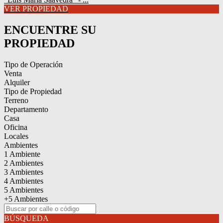
VER PROPIEDAD
ENCUENTRE SU
PROPIEDAD
Tipo de Operación
Venta
Alquiler
Tipo de Propiedad
Terreno
Departamento
Casa
Oficina
Locales
Ambientes
1 Ambiente
2 Ambientes
3 Ambientes
4 Ambientes
5 Ambientes
+5 Ambientes
BÚSQUEDA